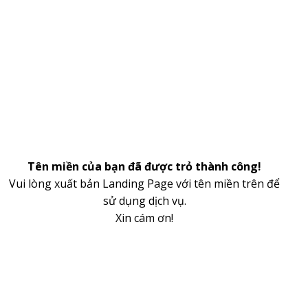
Tên miền của bạn đã được trỏ thành công!
Vui lòng xuất bản Landing Page với tên miền trên để
sử dụng dịch vụ.
Xin cám ơn!